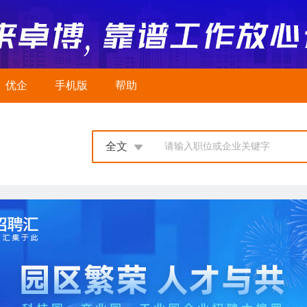
优企
手机版
帮助
全文
请输入职位或企业关键字