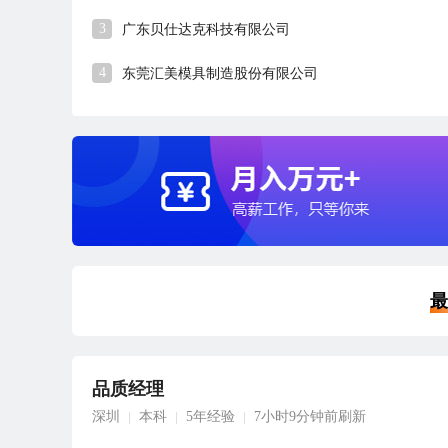
3
广东贝仕达克科技有限公司
4
东莞汇美模具制造股份有限公司
最
品质经理
深圳
本科
5年经验
7小时9分钟前刷新
|
|
|