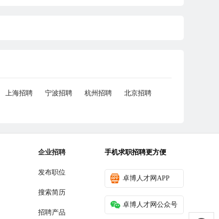
上海招聘
宁波招聘
杭州招聘
北京招聘
企业招聘
手机求职招聘更方便
发布职位
卓博人才网APP
搜索简历
卓博人才网公众号
招聘产品