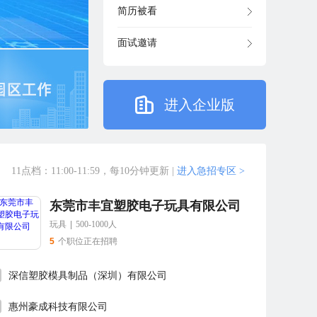
简历被看
面试邀请
进入企业版
11点档：11:00-11:59，每10分钟更新
|
进入急招专区 >
东莞市丰宜塑胶电子玩具有限公司
玩具
|
500-1000人
5
个职位正在招聘
深信塑胶模具制品（深圳）有限公司
惠州豪成科技有限公司