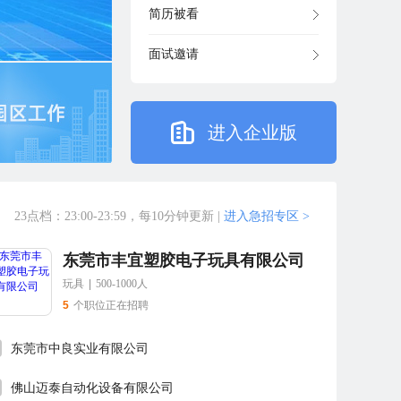
简历被看
面试邀请
进入企业版
23点档：23:00-23:59，每10分钟更新
|
进入急招专区 >
东莞市丰宜塑胶电子玩具有限公司
玩具
|
500-1000人
5
个职位正在招聘
东莞市中良实业有限公司
佛山迈泰自动化设备有限公司