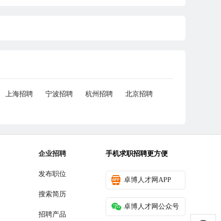
上海招聘
宁波招聘
杭州招聘
北京招聘
企业招聘
手机求职招聘更方便
发布职位
卓博人才网APP
搜索简历
卓博人才网公众号
招聘产品