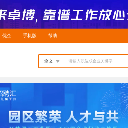
优企
手机版
帮助
全文
请输入职位或企业关键字