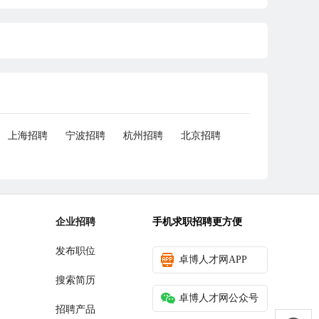
上海招聘
宁波招聘
杭州招聘
北京招聘
企业招聘
手机求职招聘更方便
发布职位
卓博人才网APP
搜索简历
卓博人才网公众号
招聘产品