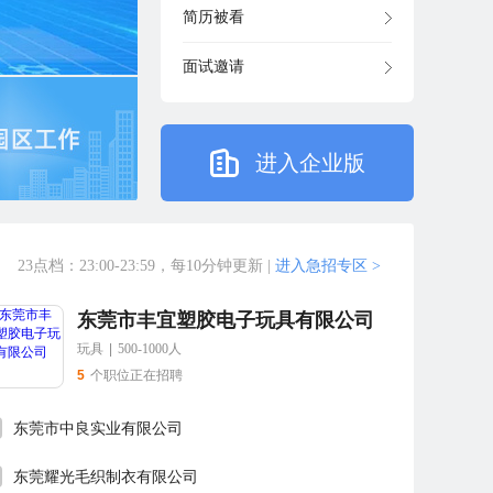
简历被看
面试邀请
进入企业版
23点档：23:00-23:59，每10分钟更新
|
进入急招专区 >
东莞市丰宜塑胶电子玩具有限公司
玩具
|
500-1000人
5
个职位正在招聘
东莞市中良实业有限公司
东莞耀光毛织制衣有限公司