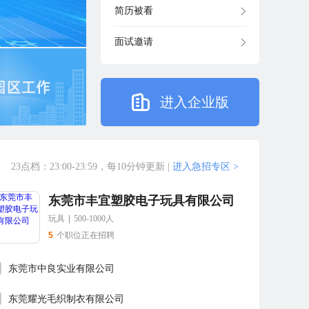
简历被看
面试邀请
进入企业版
23点档：23:00-23:59，每10分钟更新
|
进入急招专区 >
东莞市丰宜塑胶电子玩具有限公司
玩具
|
500-1000人
5
个职位正在招聘
东莞市中良实业有限公司
东莞耀光毛织制衣有限公司