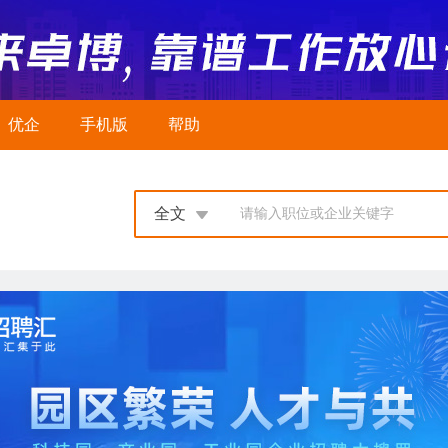
优企
手机版
帮助
全文
请输入职位或企业关键字