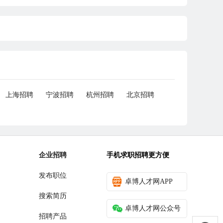
上海招聘
宁波招聘
杭州招聘
北京招聘
企业招聘
手机求职招聘更方便
发布职位
卓博人才网APP
搜索简历
卓博人才网公众号
招聘产品