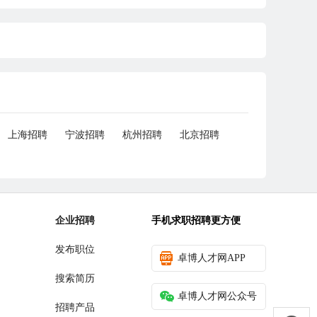
上海招聘
宁波招聘
杭州招聘
北京招聘
企业招聘
手机求职招聘更方便
发布职位
卓博人才网APP
搜索简历
卓博人才网公众号
招聘产品