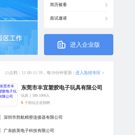
简历被看
面试邀请
进入企业版
11点档：11:00-11:59，每10分钟更新
|
进入急招专区 >
东莞市丰宜塑胶电子玩具有限公司
玩具
|
500-1000人
5
个职位正在招聘
深圳市胜航精密连接器有限公司
广东皓英电子科技有限公司