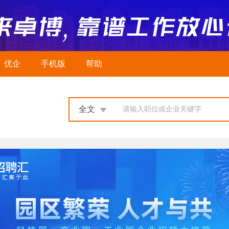
优企
手机版
帮助
全文
请输入职位或企业关键字