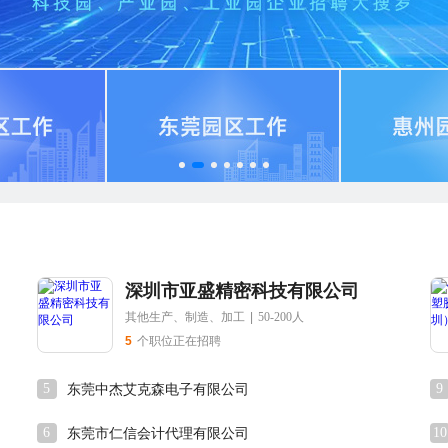
司
深圳市亚盛精密科技有限公司
其他生产、制造、加工
|
50-200人
5
个职位正在招聘
5
9
东莞中杰艾克森电子有限公司
6
10
东莞市仁信会计代理有限公司