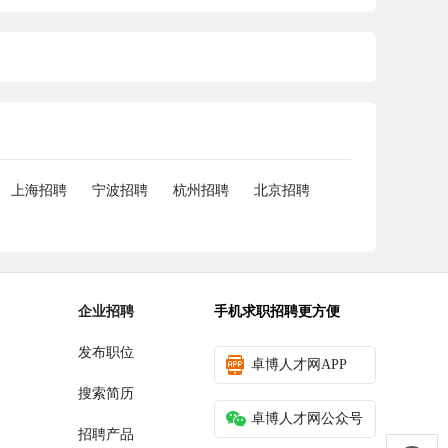
上海招聘
宁波招聘
杭州招聘
北京招聘
企业招聘
手机求职招聘更方便
发布职位
卓博人才网APP
搜索简历
卓博人才网公众号
招聘产品