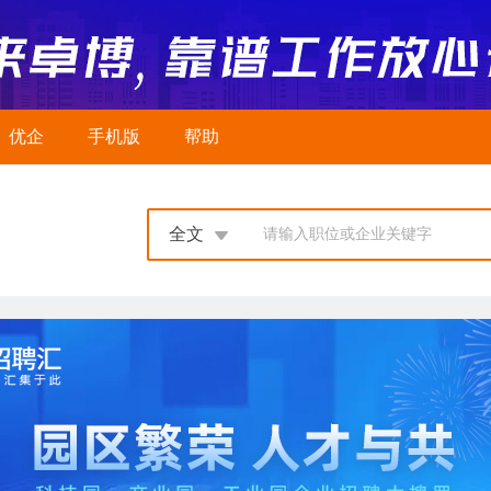
优企
手机版
帮助
全文
请输入职位或企业关键字