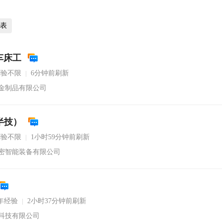
表
车床工
经验不限
6分钟前刷新
|
金制品有限公司
半技）
经验不限
1小时59分钟前刷新
|
密智能装备有限公司
年经验
2小时37分钟前刷新
|
科技有限公司