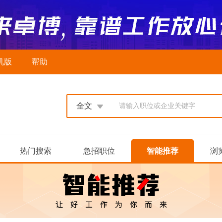
机版
帮助
全文
请输入职位或企业关键字
热门搜索
急招职位
智能推荐
浏