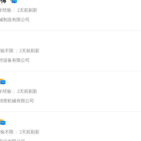
师傅
年经验
2天前刷新
|
械制造有限公司
经验不限
2天前刷新
|
控设备有限公司
年经验
2天前刷新
|
精密机械有限公司
经验不限
2天前刷新
|