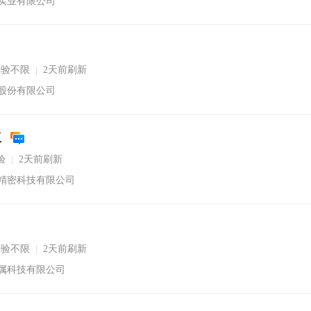
实业有限公司
经验不限
2天前刷新
|
股份有限公司
工
验
2天前刷新
|
精密科技有限公司
经验不限
2天前刷新
|
属科技有限公司