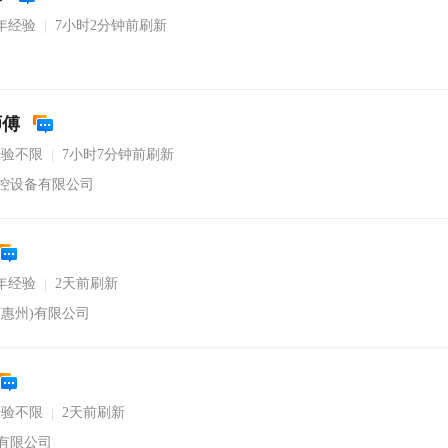
年经验
7小时2分钟前刷新
|
师傅
经验不限
7小时7分钟前刷新
|
控设备有限公司
年经验
2天前刷新
|
(惠州)有限公司
经验不限
2天前刷新
|
有限公司