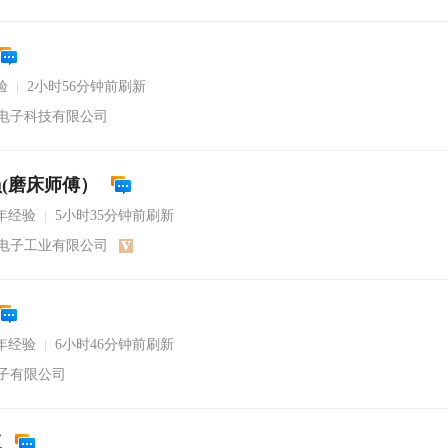
验
2小时56分钟前刷新
|
电子科技有限公司
(磨床师傅）
年经验
5小时35分钟前刷新
|
电子工业有限公司
年经验
6小时46分钟前刷新
|
子有限公司
工