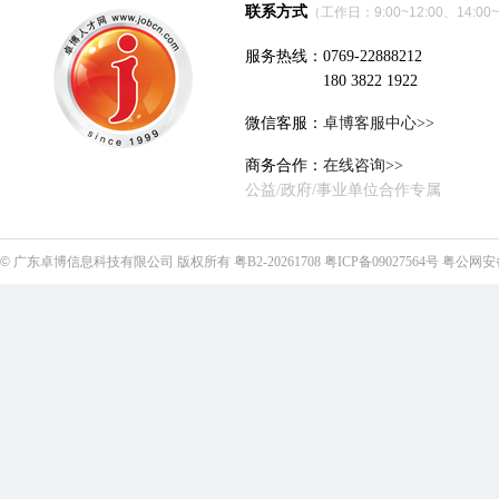
联系方式
（工作日：9:00~12:00、14:00~
服务热线：0769-22888212
180 3822 1922
微信客服：
卓博客服中心>>
商务合作：
在线咨询>>
公益/政府/事业单位合作专属
©
广东卓博信息科技有限公司
版权所有
粤B2-20261708
粤ICP备09027564号
粤公网安备4