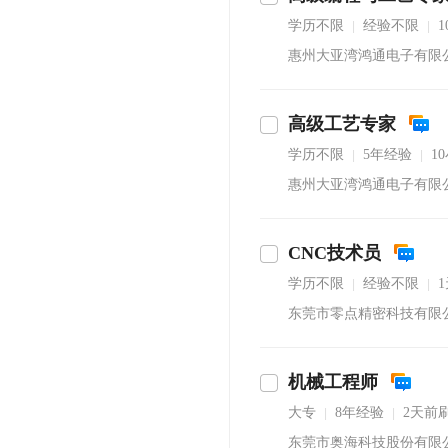
学历不限
经验不限
|
|
惠州大亚湾鸿通电子有限
高级工艺专家
学历不限
5年经验
1
|
|
惠州大亚湾鸿通电子有限
CNC技术员
学历不限
经验不限
|
|
东莞市零点精密科技有限
机械工程师
大专
8年经验
2天前
|
|
东莞市奥海科技股份有限