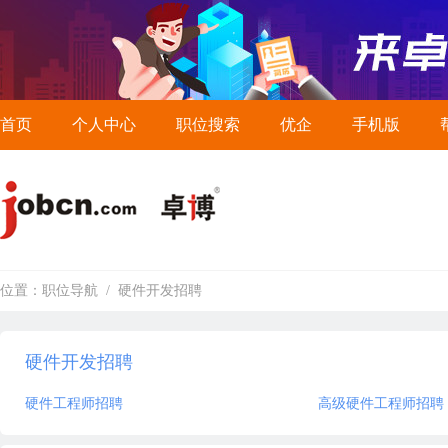
首页
个人中心
职位搜索
优企
手机版
位置：
职位导航
/
硬件开发招聘
硬件开发招聘
硬件工程师招聘
高级硬件工程师招聘