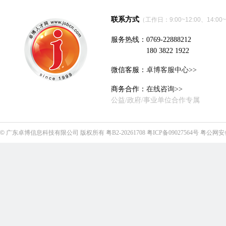
联系方式
（工作日：9:00~12:00、14:00~
服务热线：0769-22888212
180 3822 1922
微信客服：
卓博客服中心>>
商务合作：
在线咨询>>
公益/政府/事业单位合作专属
©
广东卓博信息科技有限公司
版权所有
粤B2-20261708
粤ICP备09027564号
粤公网安备4