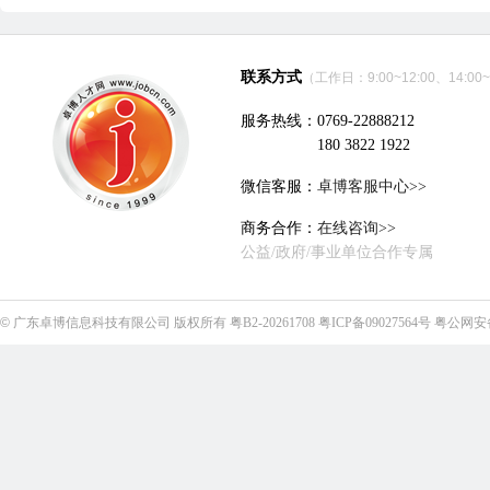
联系方式
（工作日：9:00~12:00、14:00~
服务热线：0769-22888212
180 3822 1922
微信客服：
卓博客服中心>>
商务合作：
在线咨询>>
公益/政府/事业单位合作专属
©
广东卓博信息科技有限公司
版权所有
粤B2-20261708
粤ICP备09027564号
粤公网安备4