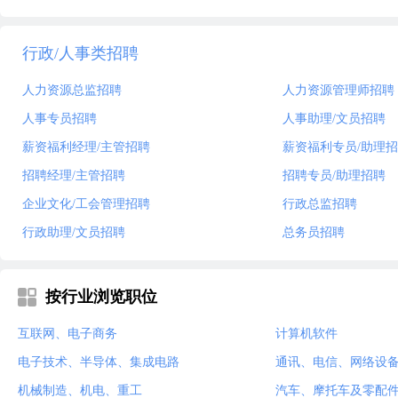
行政/人事类招聘
人力资源总监招聘
人力资源管理师招聘
人事专员招聘
人事助理/文员招聘
薪资福利经理/主管招聘
薪资福利专员/助理
招聘经理/主管招聘
招聘专员/助理招聘
企业文化/工会管理招聘
行政总监招聘
行政助理/文员招聘
总务员招聘
按行业浏览职位
互联网、电子商务
计算机软件
电子技术、半导体、集成电路
通讯、电信、网络设
机械制造、机电、重工
汽车、摩托车及零配