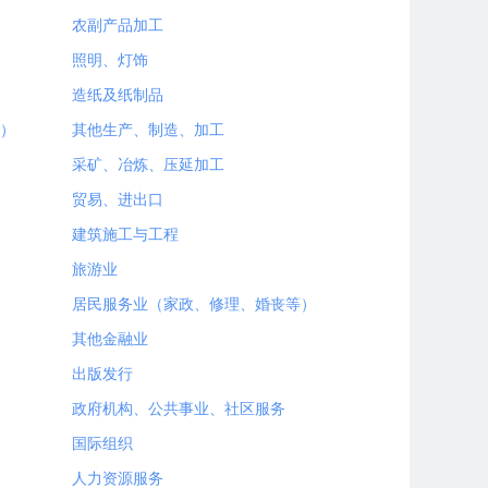
农副产品加工
照明、灯饰
造纸及纸制品
）
其他生产、制造、加工
采矿、冶炼、压延加工
贸易、进出口
建筑施工与工程
旅游业
居民服务业（家政、修理、婚丧等）
其他金融业
出版发行
政府机构、公共事业、社区服务
国际组织
人力资源服务