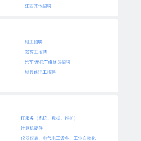
江西其他招聘
钳工招聘
裁剪工招聘
汽车/摩托车维修员招聘
锁具修理工招聘
IT服务（系统、数据、维护）
计算机硬件
仪器仪表、电气电工设备、工业自动化