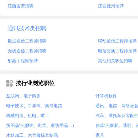
江西吉安招聘
江西抚州招聘
通讯技术类招聘
数据通信工程师招聘
移动通信工程师招聘
无线通信工程师招聘
电信交换工程师招聘
射频工程师招聘
其他相关职位招聘
按行业浏览职位
互联网、电子商务
计算机软件
电子技术、半导体、集成电路
通讯、电信、网络设
机械制造、机电、重工
汽车、摩托车及零配
纺织品业(服饰、鞋类、家纺用品…)
皮革业(家私、造鞋、
木材加工、木竹藤棕草制品
家具