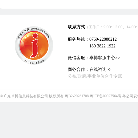
联系方式
（工作日：9:00~12:00、14:00~
服务热线：0769-22888212
180 3822 1922
微信客服：
卓博客服中心>>
商务合作：
在线咨询>>
公益/政府/事业单位合作专属
©
广东卓博信息科技有限公司
版权所有
粤B2-20261708
粤ICP备09027564号
粤公网安备4