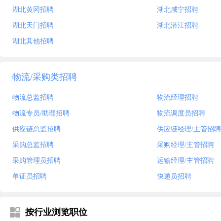
湖北黄冈招聘
湖北咸宁招聘
湖北天门招聘
湖北潜江招聘
湖北其他招聘
物流/采购类招聘
物流总监招聘
物流经理招聘
物流专员/助理招聘
物流调度员招聘
供应链总监招聘
供应链经理/主管招聘
采购总监招聘
采购经理/主管招聘
采购管理员招聘
运输经理/主管招聘
单证员招聘
快递员招聘
按行业浏览职位