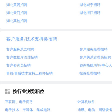
湖北黄冈招聘
湖北咸宁招聘
湖北天门招聘
湖北潜江招聘
湖北其他招聘
客户服务/技术支持类招聘
客户服务总监招聘
客户服务经理招聘
客户数据库管理招聘
客户关系管理员招聘
客户咨询员招聘
咨询热线/呼叫中心
售前/售后技术支持工程师招聘
投诉处理招聘
按行业浏览职位
互联网、电子商务
计算机软件
电子技术、半导体、集成电路
通讯、电信、网络设