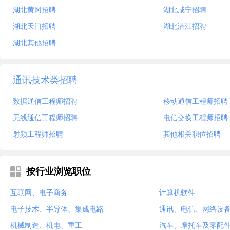
湖北黄冈招聘
湖北咸宁招聘
湖北天门招聘
湖北潜江招聘
湖北其他招聘
通讯技术类招聘
数据通信工程师招聘
移动通信工程师招聘
无线通信工程师招聘
电信交换工程师招聘
射频工程师招聘
其他相关职位招聘
按行业浏览职位
互联网、电子商务
计算机软件
电子技术、半导体、集成电路
通讯、电信、网络设
机械制造、机电、重工
汽车、摩托车及零配