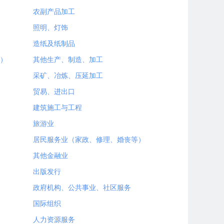
农副产品加工
照明、灯饰
造纸及纸制品
）
其他生产、制造、加工
采矿、冶炼、压延加工
贸易、进出口
建筑施工与工程
旅游业
居民服务业（家政、修理、婚丧等）
其他金融业
出版发行
政府机构、公共事业、社区服务
国际组织
人力资源服务