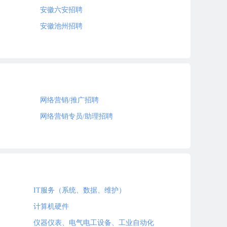
安徽六安招聘
安徽池州招聘
网络营销/推广招聘
网络营销专员/助理招聘
IT服务（系统、数据、维护）
计算机硬件
仪器仪表、电气电工设备、工业自动化