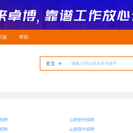
机版
帮助
全文
请输入职位或企业关键字
招聘
山西忻州招聘
招聘
山西晋中招聘