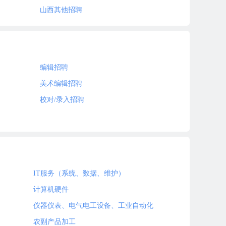
山西其他招聘
编辑招聘
美术编辑招聘
校对/录入招聘
IT服务（系统、数据、维护）
计算机硬件
仪器仪表、电气电工设备、工业自动化
农副产品加工