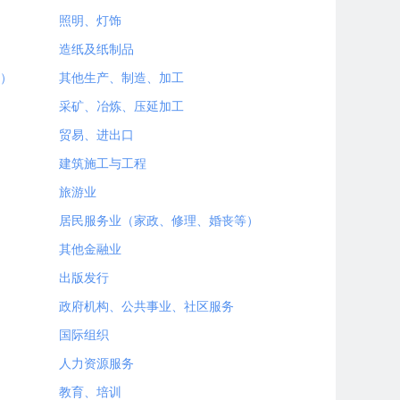
照明、灯饰
造纸及纸制品
）
其他生产、制造、加工
采矿、冶炼、压延加工
贸易、进出口
建筑施工与工程
旅游业
居民服务业（家政、修理、婚丧等）
其他金融业
出版发行
政府机构、公共事业、社区服务
国际组织
人力资源服务
教育、培训