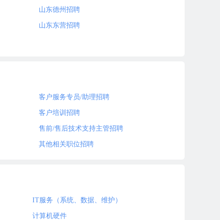
山东德州招聘
山东东营招聘
客户服务专员/助理招聘
客户培训招聘
售前/售后技术支持主管招聘
其他相关职位招聘
IT服务（系统、数据、维护）
计算机硬件