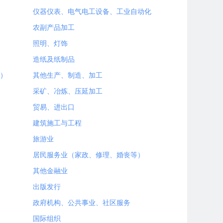
仪器仪表、电气电工设备、工业自动化
农副产品加工
照明、灯饰
造纸及纸制品
）
其他生产、制造、加工
采矿、冶炼、压延加工
贸易、进出口
建筑施工与工程
旅游业
居民服务业（家政、修理、婚丧等）
其他金融业
出版发行
政府机构、公共事业、社区服务
国际组织