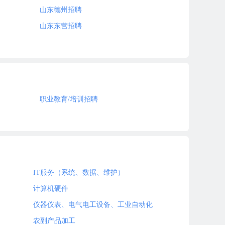
山东德州招聘
山东东营招聘
职业教育/培训招聘
IT服务（系统、数据、维护）
计算机硬件
仪器仪表、电气电工设备、工业自动化
农副产品加工