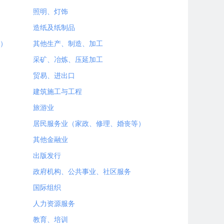
照明、灯饰
造纸及纸制品
）
其他生产、制造、加工
采矿、冶炼、压延加工
贸易、进出口
建筑施工与工程
旅游业
居民服务业（家政、修理、婚丧等）
其他金融业
出版发行
政府机构、公共事业、社区服务
国际组织
人力资源服务
教育、培训