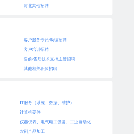
河北其他招聘
客户服务专员/助理招聘
客户培训招聘
售前/售后技术支持主管招聘
其他相关职位招聘
IT服务（系统、数据、维护）
计算机硬件
仪器仪表、电气电工设备、工业自动化
农副产品加工