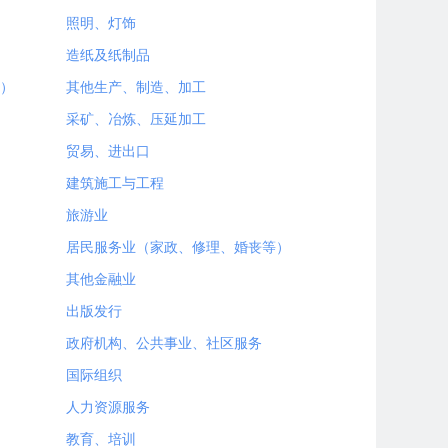
照明、灯饰
造纸及纸制品
）
其他生产、制造、加工
采矿、冶炼、压延加工
贸易、进出口
建筑施工与工程
旅游业
居民服务业（家政、修理、婚丧等）
其他金融业
出版发行
政府机构、公共事业、社区服务
国际组织
人力资源服务
教育、培训