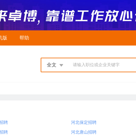
机版
帮助
全文
请输入职位或企业关键字
招聘
河北保定招聘
招聘
河北唐山招聘