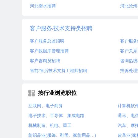
河北衡水招聘
河北沧州
客户服务/技术支持类招聘
客户服务总监招聘
客户服务
客户数据库管理招聘
客户关系
客户咨询员招聘
咨询热线
售前/售后技术支持工程师招聘
投诉处理
按行业浏览职位
互联网、电子商务
计算机软
电子技术、半导体、集成电路
通讯、电
机械制造、机电、重工
汽车、摩
纺织品业(服饰、鞋类、家纺用品…)
皮革业(家