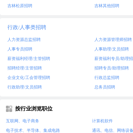
吉林松原招聘
吉林其他招聘
行政/人事类招聘
人力资源总监招聘
人力资源管理师招聘
人事专员招聘
人事助理/文员招聘
薪资福利经理/主管招聘
薪资福利专员/助理
招聘经理/主管招聘
招聘专员/助理招聘
企业文化/工会管理招聘
行政总监招聘
行政助理/文员招聘
总务员招聘
按行业浏览职位
互联网、电子商务
计算机软件
电子技术、半导体、集成电路
通讯、电信、网络设