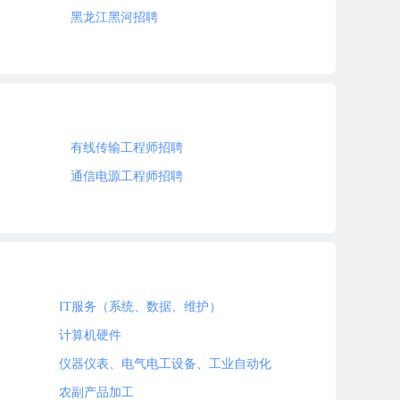
黑龙江黑河招聘
有线传输工程师招聘
通信电源工程师招聘
IT服务（系统、数据、维护）
计算机硬件
仪器仪表、电气电工设备、工业自动化
农副产品加工