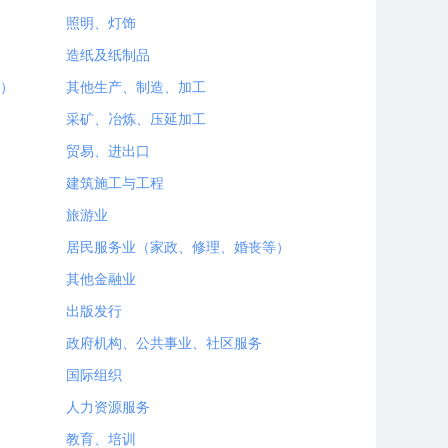
照明、灯饰
造纸及纸制品
）
其他生产、制造、加工
采矿、冶炼、压延加工
贸易、进出口
建筑施工与工程
旅游业
居民服务业（家政、修理、婚丧等）
其他金融业
出版发行
政府机构、公共事业、社区服务
国际组织
人力资源服务
教育、培训