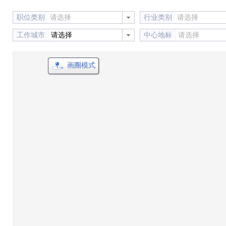
职位类别
请选择
行业类别
请选择
工作城市
请选择
中心地标
画圈模式