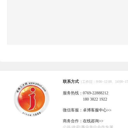
联系方式
（工作日：9:00~12:00、14:00~17
服务热线：0769-22888212
180 3822 1922
微信客服：
卓博客服中心>>
商务合作：
在线咨询>>
公益/政府/事业单位合作专属