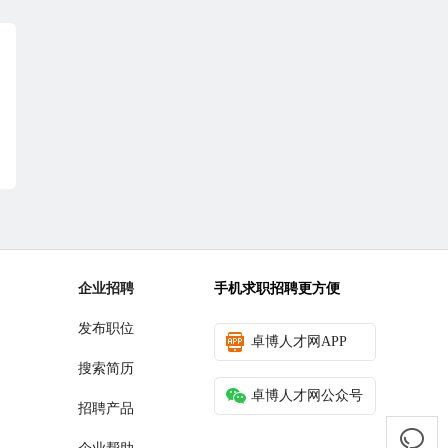
企业招聘
手机求职招聘更方便
发布职位
卓博人才网APP
搜索简历
卓博人才网公众号
招聘产品