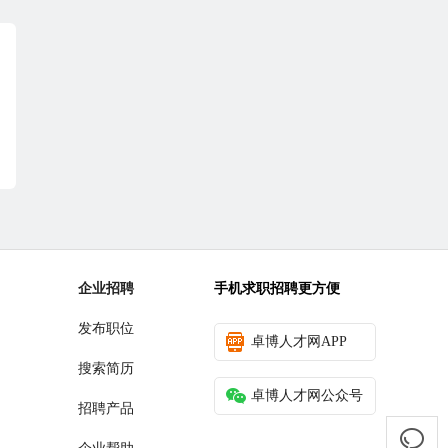
企业招聘
手机求职招聘更方便
发布职位
卓博人才网APP
搜索简历
卓博人才网公众号
招聘产品