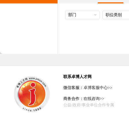
部门
职位类别
联系卓博人才网
微信客服：
卓博客服中心>>
商务合作：
在线咨询>>
公益/政府/事业单位合作专属