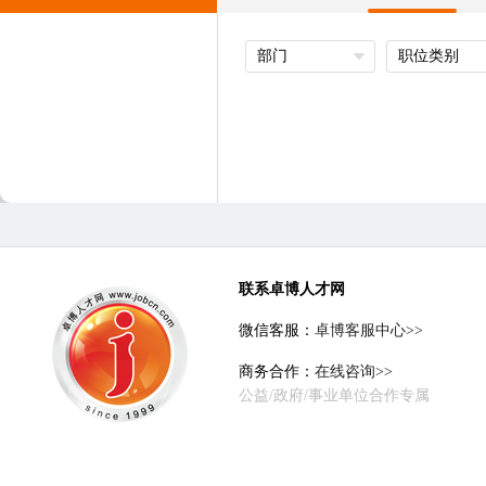
部门
职位类别
联系卓博人才网
微信客服：
卓博客服中心>>
商务合作：
在线咨询>>
公益/政府/事业单位合作专属