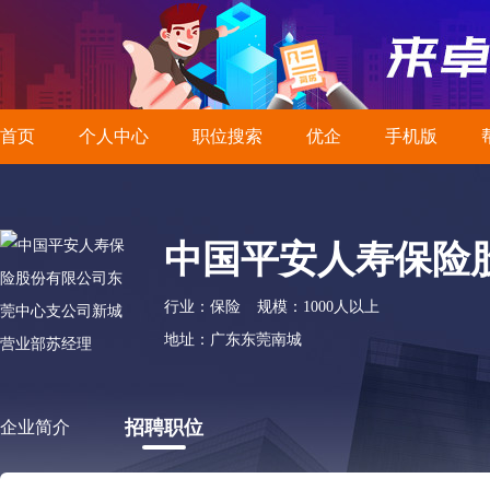
首页
个人中心
职位搜索
优企
手机版
中国平安人寿保险股
行业：保险
规模：1000人以上
地址：广东东莞南城
招聘职位
企业简介