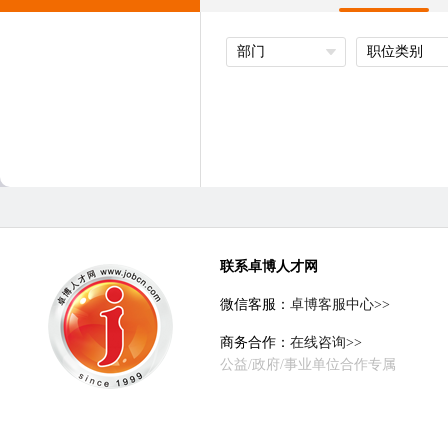
部门
职位类别
联系卓博人才网
微信客服：
卓博客服中心>>
商务合作：
在线咨询>>
公益/政府/事业单位合作专属