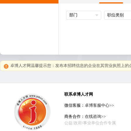
部门
职位类别
卓博人才网温馨提示您：发布本招聘信息的企业在其营业执照上的企
联系卓博人才网
微信客服：
卓博客服中心>>
商务合作：
在线咨询>>
公益/政府/事业单位合作专属