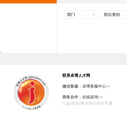
部门
职位类别
联系卓博人才网
微信客服：
卓博客服中心>>
商务合作：
在线咨询>>
公益/政府/事业单位合作专属