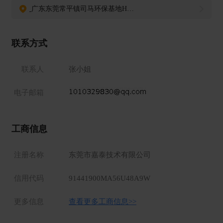
广东东莞常平镇司马环保基地H29栋4楼
联系方式
联系人
张小姐
电子邮箱
工商信息
注册名称
东莞市嘉泰技术有限公司
信用代码
91441900MA56U48A9W
更多信息
查看更多工商信息>>