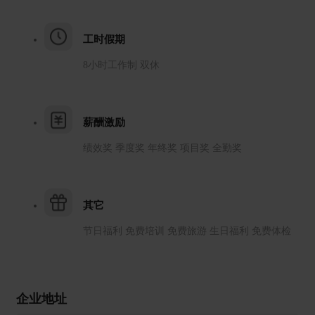
工时假期
8小时工作制 双休
薪酬激励
绩效奖 季度奖 年终奖 项目奖 全勤奖
其它
节日福利 免费培训 免费旅游 生日福利 免费体检
企业地址