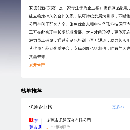
安德创新(东莞）是一家专注于为企业客户提供高品质电
建立稳定持久的合作关系，以可持续发展为目标，不断
公司坐落于配套齐全、形象优良东莞中堂华讯科技园区
工可在此实现中长期职业发展。对人才的珍视，更体现
潜力员工铺路，通过定制化培训与晋升通道，助力其实
从优质产品到优质平台，安德创新始终相信：唯有与客
共赢未来。
展开全部
榜单推荐
优质企业榜
更多>>
1
东莞市讯通五金有限公司
5
个招聘职位