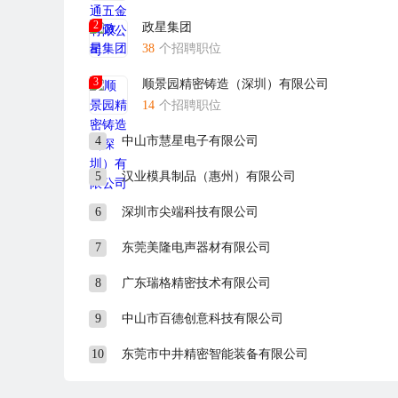
2
政星集团
38
个招聘职位
3
顺景园精密铸造（深圳）有限公司
14
个招聘职位
4
中山市慧星电子有限公司
5
汉业模具制品（惠州）有限公司
6
深圳市尖端科技有限公司
7
东莞美隆电声器材有限公司
8
广东瑞格精密技术有限公司
9
中山市百德创意科技有限公司
10
东莞市中井精密智能装备有限公司