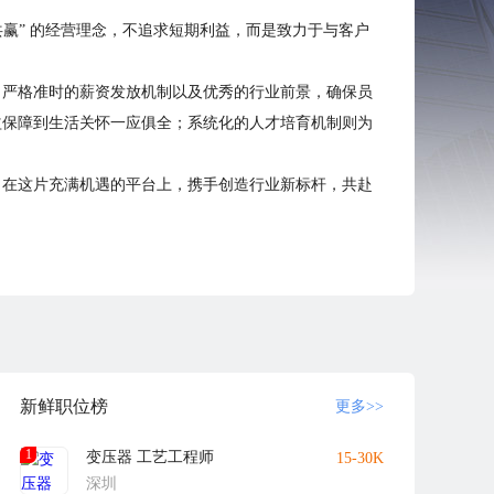
赢” 的经营理念，不追求短期利益，而是致力于与客户
、严格准时的薪资发放机制以及优秀的行业前景，确保员
益保障到生活关怀一应俱全；系统化的人才培育机制则为
，在这片充满机遇的平台上，携手创造行业新标杆，共赴
新鲜职位榜
更多>>
1
变压器 工艺工程师
15-30K
深圳