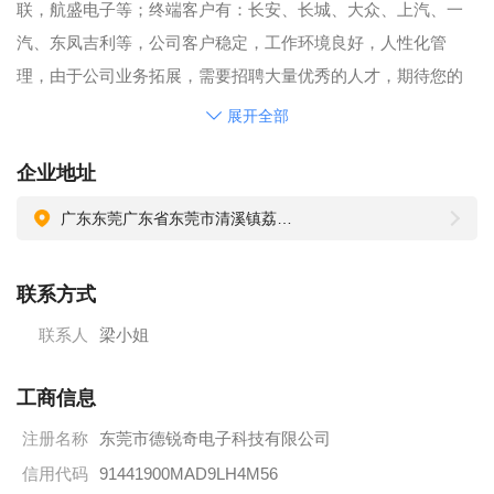
联，航盛电子等；终端客户有：长安、长城、大众、上汽、一
汽、东凤吉利等，公司客户稳定，工作环境良好，人性化管
理，由于公司业务拓展，需要招聘大量优秀的人才，期待您的
加入，驱动公司新的发展！
展开全部
企业地址
广东东莞广东省东莞市清溪镇荔横村荔河街1号
联系方式
联系人
梁小姐
工商信息
注册名称
东莞市德锐奇电子科技有限公司
信用代码
91441900MAD9LH4M56