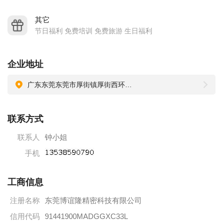
其它
节日福利 免费培训 免费旅游 生日福利
企业地址
广东东莞东莞市厚街镇厚街西环路250号
联系方式
联系人
钟小姐
手机
工商信息
注册名称
东莞博谊隆精密科技有限公司
信用代码
91441900MADGGXC33L