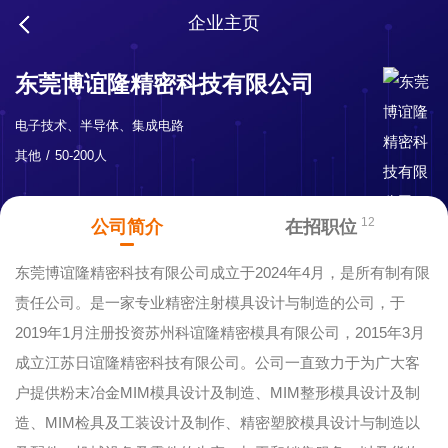
企业主页
东莞博谊隆精密科技有限公司
电子技术、半导体、集成电路
其他
50-200人
12
公司简介
在招职位
东莞博谊隆精密科技有限公司成立于2024年4月，是所有制有限
责任公司。是一家专业精密注射模具设计与制造的公司，于
2019年1月注册投资苏州科谊隆精密模具有限公司，2015年3月
成立江苏日谊隆精密科技有限公司。公司一直致力于为广大客
户提供粉末冶金MIM模具设计及制造、MIM整形模具设计及制
造、MIM检具及工装设计及制作、精密塑胶模具设计与制造以