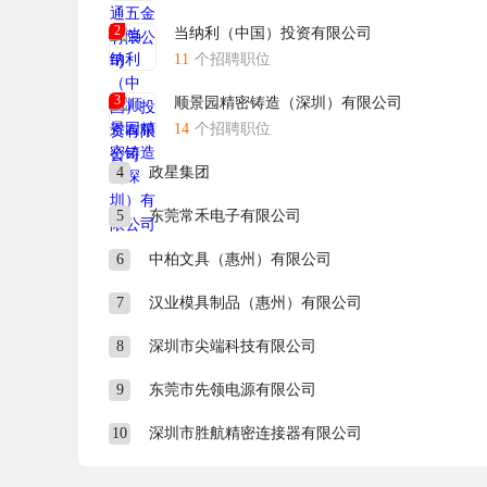
2
当纳利（中国）投资有限公司
11
个招聘职位
3
顺景园精密铸造（深圳）有限公司
14
个招聘职位
4
政星集团
5
东莞常禾电子有限公司
6
中柏文具（惠州）有限公司
7
汉业模具制品（惠州）有限公司
8
深圳市尖端科技有限公司
9
东莞市先领电源有限公司
10
深圳市胜航精密连接器有限公司