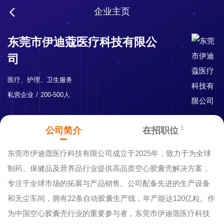
企业主页
东莞市伊迪蔻医疗科技有限公
司
医疗、护理、卫生服务
私营企业
200-500人
1
公司简介
在招职位
东莞市伊迪蔲医疗科技有限公司成立于2025年，致力于为全球
制药、保健品及营养品行业提供高品质空心胶囊壳解决方案，
专注于全球市场的拓展与产品销售。公司配备先进的生产设备
和无尘车间，拥有22条自动胶囊生产线，年产能达120亿粒。作
为中国空心胶囊壳行业的重要参与者，东莞市伊迪蔲医疗科技