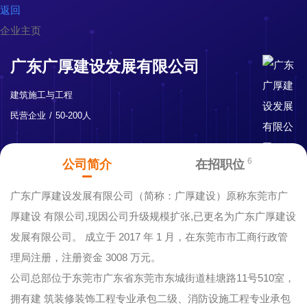
返回
企业主页
广东广厚建设发展有限公司
建筑施工与工程
民营企业
50-200人
6
公司简介
在招职位
广东广厚建设发展有限公司（简称：广厚建设）原称东莞市广
厚建设 有限公司,现因公司升级规模扩张,已更名为广东广厚建设
发展有限公司。 成立于 2017 年 1 月，在东莞市市工商行政管
理局注册，注册资金 3008 万元。
公司总部位于东莞市广东省东莞市东城街道桂塘路11号510室，
拥有建 筑装修装饰工程专业承包二级、消防设施工程专业承包