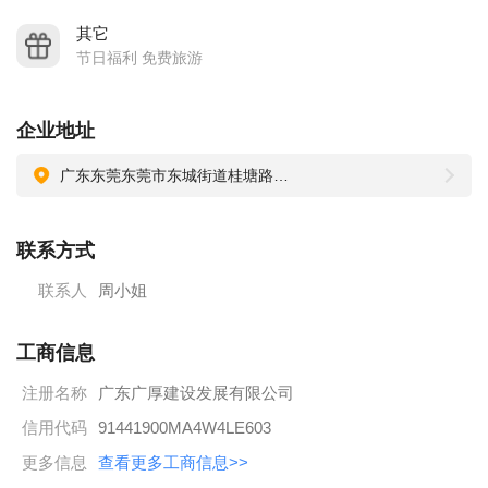
其它
节日福利 免费旅游
企业地址
广东东莞东莞市东城街道桂塘路11号510室
联系方式
联系人
周小姐
工商信息
注册名称
广东广厚建设发展有限公司
信用代码
91441900MA4W4LE603
更多信息
查看更多工商信息>>