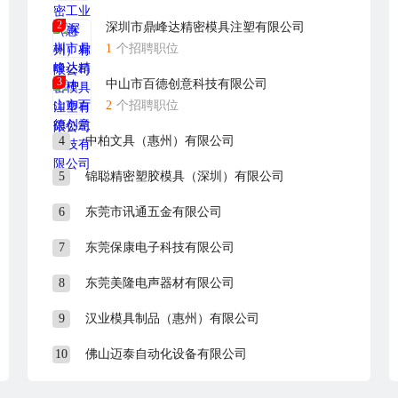
2
深圳市鼎峰达精密模具注塑有限公司
1
个招聘职位
3
中山市百德创意科技有限公司
2
个招聘职位
4
中柏文具（惠州）有限公司
5
锦聪精密塑胶模具（深圳）有限公司
6
东莞市讯通五金有限公司
7
东莞保康电子科技有限公司
8
东莞美隆电声器材有限公司
9
汉业模具制品（惠州）有限公司
10
佛山迈泰自动化设备有限公司