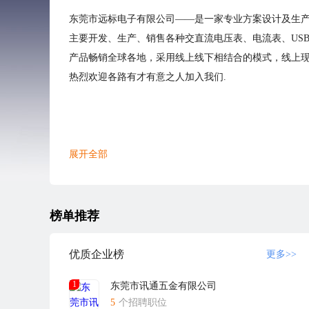
东莞市远标电子有限公司——是一家专业方案设计及生
主要开发、生产、销售各种交直流电压表、电流表、US
产品畅销全球各地，采用线上线下相结合的模式，线上现
热烈欢迎各路有才有意之人加入我们.
展开全部
榜单推荐
优质企业榜
更多>>
1
东莞市讯通五金有限公司
5
个招聘职位