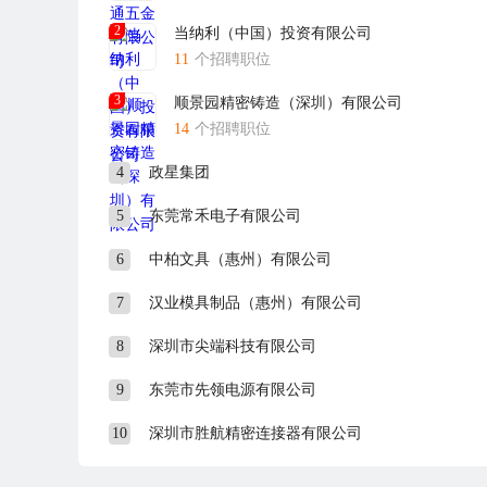
2
当纳利（中国）投资有限公司
11
个招聘职位
3
顺景园精密铸造（深圳）有限公司
14
个招聘职位
4
政星集团
5
东莞常禾电子有限公司
6
中柏文具（惠州）有限公司
7
汉业模具制品（惠州）有限公司
8
深圳市尖端科技有限公司
9
东莞市先领电源有限公司
10
深圳市胜航精密连接器有限公司