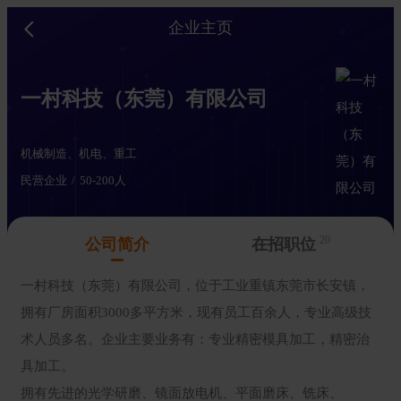
企业主页
一村科技（东莞）有限公司
机械制造、机电、重工
民营企业
50-200人
20
公司简介
在招职位
一村科技（东莞）有限公司，位于工业重镇东莞市长安镇，
拥有厂房面积3000多平方米，现有员工百余人，专业高级技
术人员多名。企业主要业务有：专业精密模具加工，精密治
具加工。
拥有先进的光学研磨、镜面放电机、平面磨床、铣床、