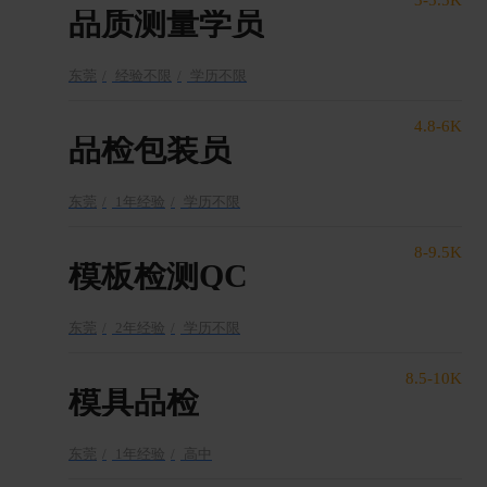
品质测量学员
东莞
经验不限
学历不限
4.8-6K
品检包装员
东莞
1年经验
学历不限
8-9.5K
模板检测QC
东莞
2年经验
学历不限
8.5-10K
模具品检
东莞
1年经验
高中