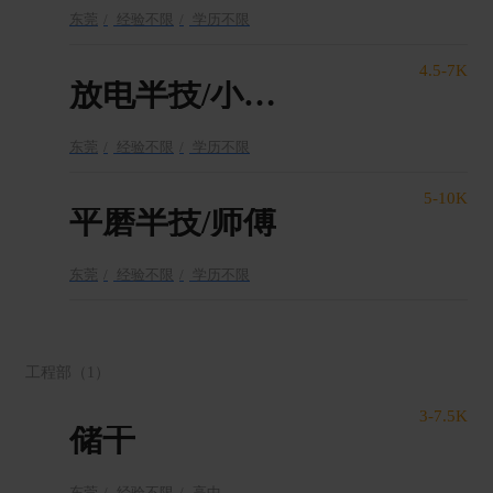
东莞
经验不限
学历不限
4.5-7K
放电半技/小师傅
东莞
经验不限
学历不限
5-10K
平磨半技/师傅
东莞
经验不限
学历不限
工程部
（1）
3-7.5K
储干
东莞
经验不限
高中