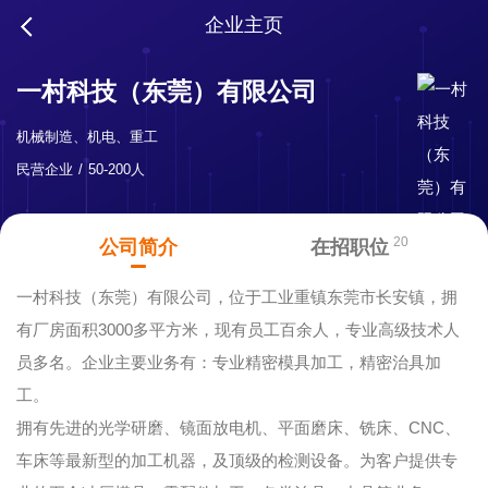
企业主页
一村科技（东莞）有限公司
机械制造、机电、重工
民营企业
50-200人
20
公司简介
在招职位
一村科技（东莞）有限公司，位于工业重镇东莞市长安镇，拥
有厂房面积3000多平方米，现有员工百余人，专业高级技术人
员多名。企业主要业务有：专业精密模具加工，精密治具加
工。
拥有先进的光学研磨、镜面放电机、平面磨床、铣床、CNC、
车床等最新型的加工机器，及顶级的检测设备。为客户提供专