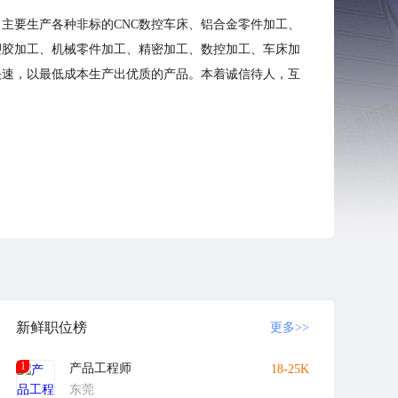
，主要生产各种非标的CNC数控车床、铝合金零件加工、
塑胶加工、机械零件加工、精密加工、数控加工、车床加
快速，以最低成本生产出优质的产品。本着诚信待人，互
新鲜职位榜
更多>>
1
产品工程师
18-25K
东莞