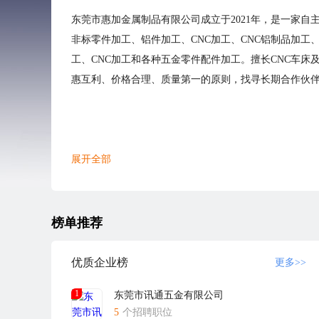
东莞市惠加金属制品有限公司成立于2021年，是一家自
非标零件加工、铝件加工、CNC加工、CNC铝制品加
工、CNC加工和各种五金零件配件加工。擅长CNC车
惠互利、价格合理、质量第一的原则，找寻长期合作伙
展开全部
榜单推荐
优质企业榜
更多>>
1
东莞市讯通五金有限公司
5
个招聘职位