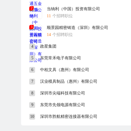
2
当纳利（中国）投资有限公司
11
个招聘职位
3
顺景园精密铸造（深圳）有限公司
14
个招聘职位
4
政星集团
5
东莞常禾电子有限公司
6
中柏文具（惠州）有限公司
7
汉业模具制品（惠州）有限公司
8
深圳市尖端科技有限公司
9
东莞市先领电源有限公司
10
深圳市胜航精密连接器有限公司