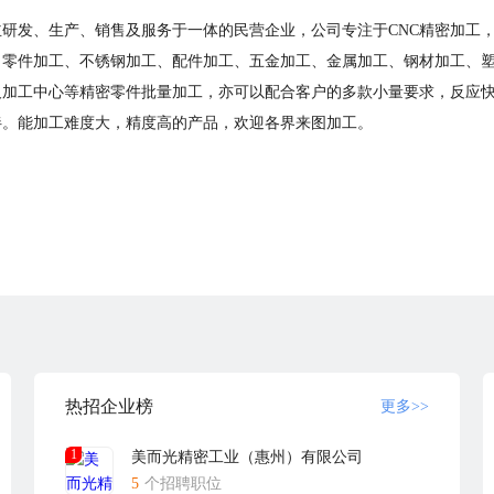
主研发、生产、销售及服务于一体的民营企业，公司专注于CNC精密加工
工、零件加工、不锈钢加工、配件加工、五金加工、金属加工、钢材加工、
床及加工中心等精密零件批量加工，亦可以配合客户的多款小量要求，反应
伴。能加工难度大，精度高的产品，欢迎各界来图加工。
热招企业榜
更多>>
1
美而光精密工业（惠州）有限公司
5
个招聘职位