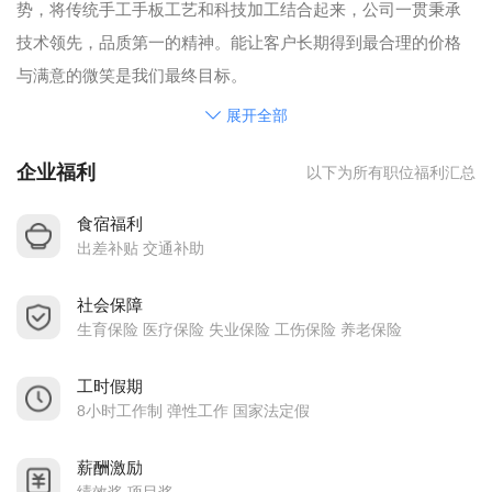
势，将传统手工手板工艺和科技加工结合起来，公司一贯秉承
技术领先，品质第一的精神。能让客户长期得到最合理的价格
与满意的微笑是我们最终目标。
展开全部
企业福利
以下为所有职位福利汇总
食宿福利
出差补贴 交通补助
社会保障
生育保险 医疗保险 失业保险 工伤保险 养老保险
工时假期
8小时工作制 弹性工作 国家法定假
薪酬激励