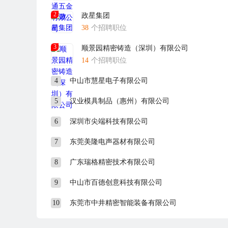
2
政星集团
38
个招聘职位
3
顺景园精密铸造（深圳）有限公司
14
个招聘职位
4
中山市慧星电子有限公司
5
汉业模具制品（惠州）有限公司
6
深圳市尖端科技有限公司
7
东莞美隆电声器材有限公司
8
广东瑞格精密技术有限公司
9
中山市百德创意科技有限公司
10
东莞市中井精密智能装备有限公司