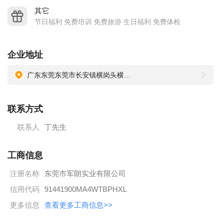
其它
节日福利 免费培训 免费旅游 生日福利 免费体检
企业地址
广东东莞东莞市长安镇横岗头横安路十号
联系方式
联系人
丁先生
工商信息
注册名称
东莞市军朗实业有限公司
信用代码
91441900MA4WTBPHXL
更多信息
查看更多工商信息>>