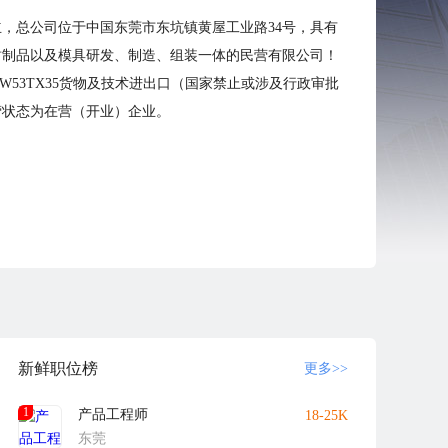
立，总公司位于中国东莞市东坑镇黄屋工业路34号，具有
密封制品以及模具研发、制造、组装一体的民营有限公司！
A4W53TX35货物及技术进出口（国家禁止或涉及行政审批
营状态为在营（开业）企业。
新鲜职位榜
更多>>
1
产品工程师
18-25K
东莞