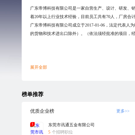
广东帝博科技有限公司是一家自营生产、设计、研发、销
着20年以上行业技术经验，目前员工共有70人，厂房合
广东帝博科技有限公司成立于2017-01-06，法定代表人
的货物和技术进出口除外）。（依法须经批准的项目，
展开全部
榜单推荐
优质企业榜
更多>>
1
东莞市讯通五金有限公司
5
个招聘职位