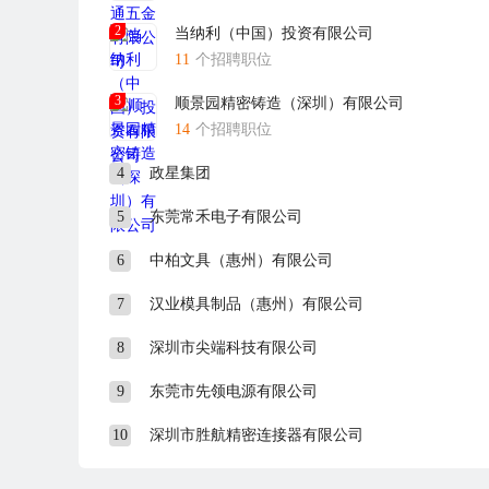
2
当纳利（中国）投资有限公司
11
个招聘职位
3
顺景园精密铸造（深圳）有限公司
14
个招聘职位
4
政星集团
5
东莞常禾电子有限公司
6
中柏文具（惠州）有限公司
7
汉业模具制品（惠州）有限公司
8
深圳市尖端科技有限公司
9
东莞市先领电源有限公司
10
深圳市胜航精密连接器有限公司