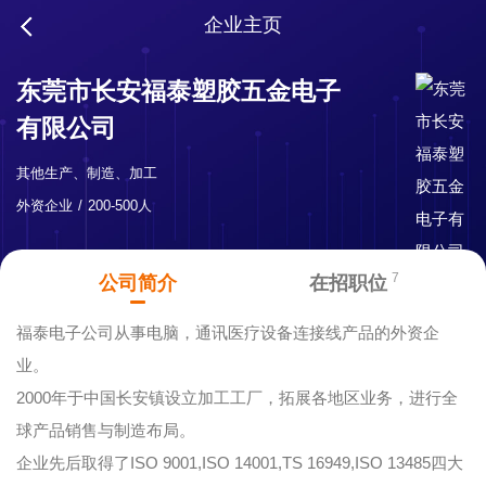
企业主页
东莞市长安福泰塑胶五金电子
有限公司
其他生产、制造、加工
外资企业
200-500人
7
公司简介
在招职位
福泰电子公司从事电脑，通讯医疗设备连接线产品的外资企
业。
2000年于中国长安镇设立加工工厂，拓展各地区业务，进行全
球产品销售与制造布局。
企业先后取得了ISO 9001,ISO 14001,TS 16949,ISO 13485四大