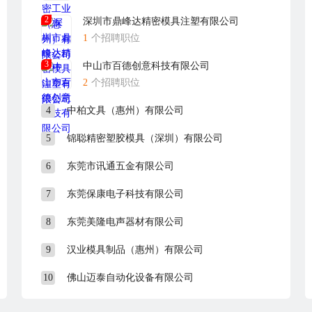
2
深圳市鼎峰达精密模具注塑有限公司
1
个招聘职位
3
中山市百德创意科技有限公司
2
个招聘职位
4
中柏文具（惠州）有限公司
5
锦聪精密塑胶模具（深圳）有限公司
6
东莞市讯通五金有限公司
7
东莞保康电子科技有限公司
8
东莞美隆电声器材有限公司
9
汉业模具制品（惠州）有限公司
10
佛山迈泰自动化设备有限公司