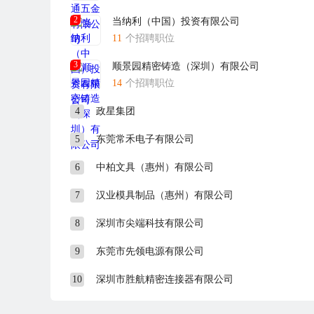
2
当纳利（中国）投资有限公司
11
个招聘职位
3
顺景园精密铸造（深圳）有限公司
14
个招聘职位
4
政星集团
5
东莞常禾电子有限公司
6
中柏文具（惠州）有限公司
7
汉业模具制品（惠州）有限公司
8
深圳市尖端科技有限公司
9
东莞市先领电源有限公司
10
深圳市胜航精密连接器有限公司