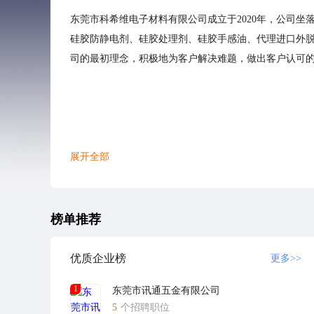
东莞市科希维电子材料有限公司成立于2020年，公司
硅胶防静电剂、硅胶处理剂、硅胶手感油、代理进口外
司的最初理念，积极地为客户解决难题，做出客户认可的
展开全部
榜单推荐
优质企业榜
更多>>
1
东莞市讯通五金有限公司
5
个招聘职位