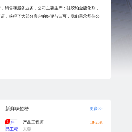
产，销售和服务业务，公司主要生产：硅胶铂金硫化剂 、
验证，获得了大部分客户的好评与认可，我们秉承坚信公
新鲜职位榜
更多>>
1
产品工程师
18-25K
东莞