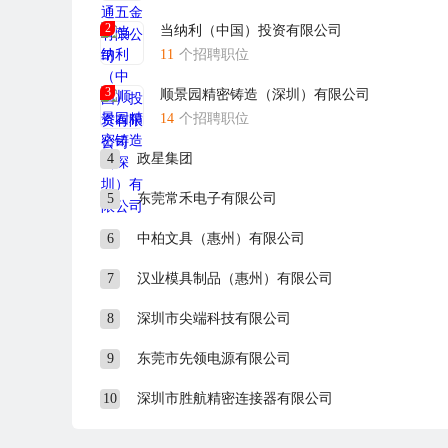
2
当纳利（中国）投资有限公司
11
个招聘职位
3
顺景园精密铸造（深圳）有限公司
14
个招聘职位
4
政星集团
5
东莞常禾电子有限公司
6
中柏文具（惠州）有限公司
7
汉业模具制品（惠州）有限公司
8
深圳市尖端科技有限公司
9
东莞市先领电源有限公司
10
深圳市胜航精密连接器有限公司